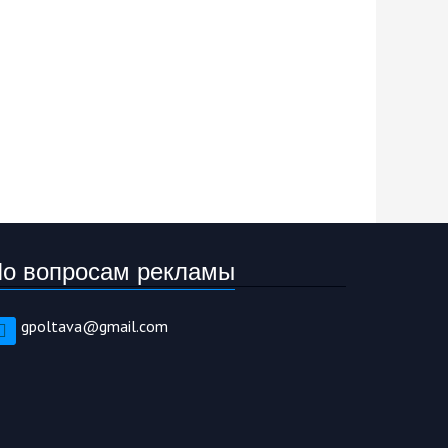
о вопросам рекламы
gpoltava@gmail.com