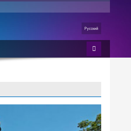
Русский