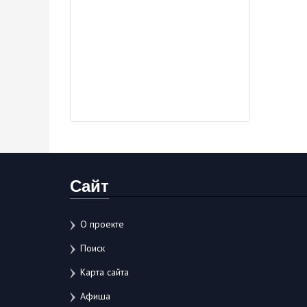
Сайт
О проекте
Поиск
Карта сайта
Афиша