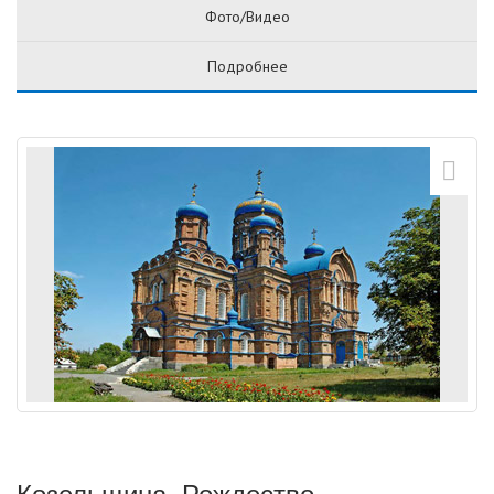
Фото/Видео
Подробнее
Козельщина. Рождество-