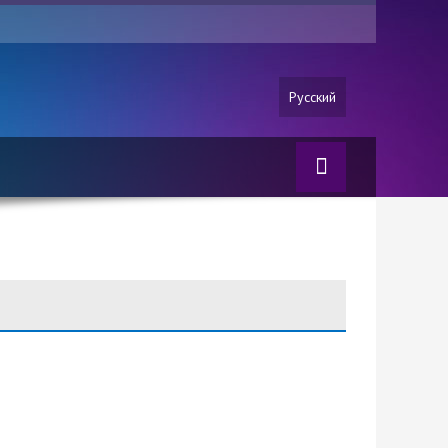
Русский