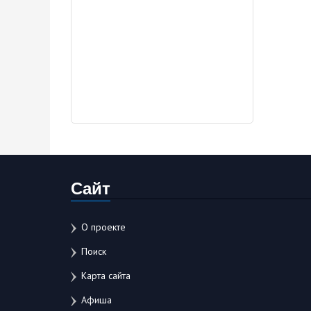
Сайт
О проекте
Поиск
Карта сайта
Афиша