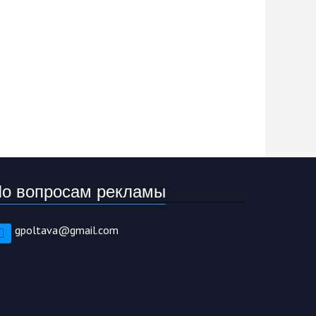
о вопросам рекламы
gpoltava@gmail.com