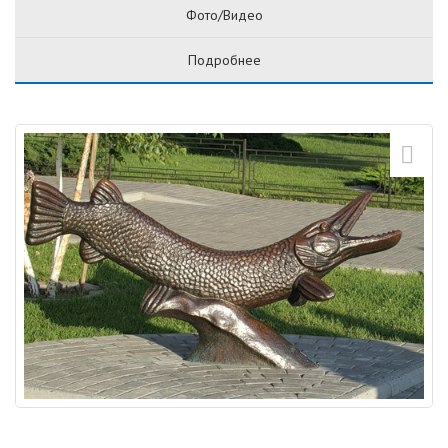
Фото/Видео
Подробнее