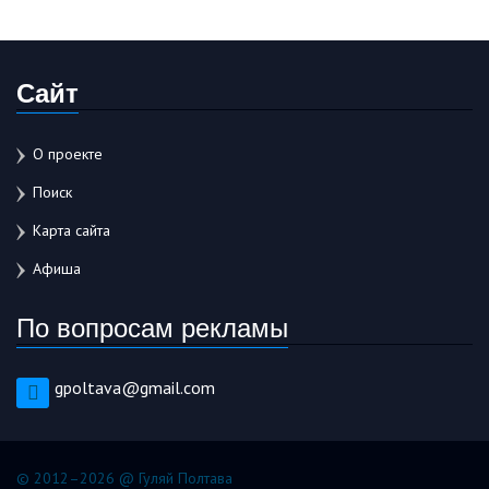
Сайт
О проекте
Поиск
Карта сайта
Афиша
По вопросам рекламы
gpoltava@gmail.com
© 2012–2026 @ Гуляй Полтава