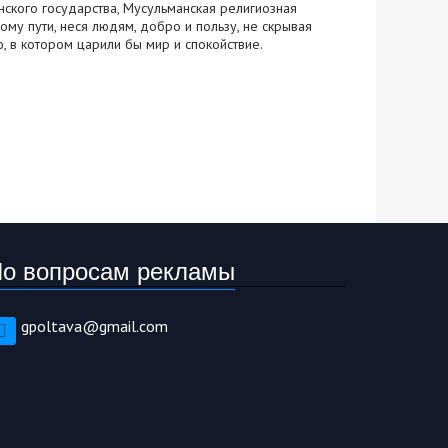
нского государства, Мусульманская религиозная
ому пути, неся людям, добро и пользу, не скрывая
 в котором царили бы мир и спокойствие.
о вопросам рекламы
gpoltava@gmail.com