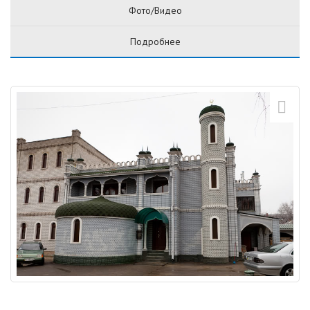
Фото/Видео
Подробнее