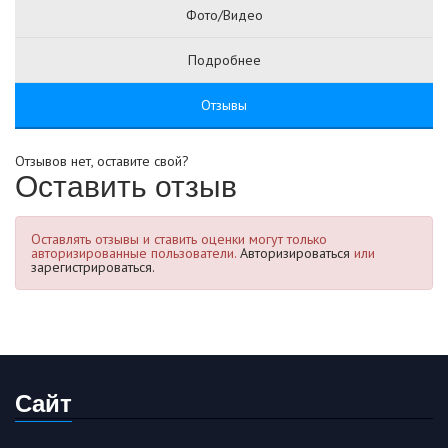
Фото/Видео
Подробнее
Отзывы
Отзывов нет, оставите свой?
Оставить отзыв
Оставлять отзывы и ставить оценки могут только
авторизированные пользователи.
Авторизироваться
или
зарегистрироваться.
Сайт