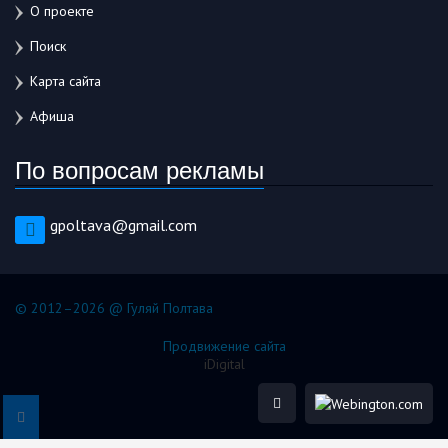
О проекте
Поиск
Карта сайта
Афиша
По вопросам рекламы
gpoltava@gmail.com
© 2012–2026 @ Гуляй Полтава
Продвижение сайта
iDigital