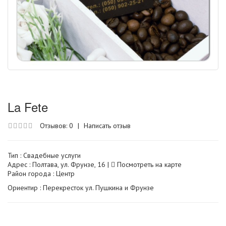
La Fete
Отзывов: 0
|
Написать отзыв
Тип :
Свадебные услуги
Адрес : Полтава, ул. Фрунзе, 16 |
Посмотреть на карте
Район города : Центр
Ориентир : Перекресток ул. Пушкина и Фрунзе