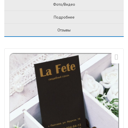
Фото/Видео
Подробнее
Отзывы