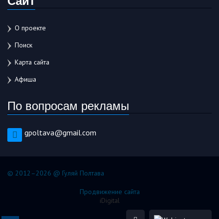
О проекте
Поиск
Карта сайта
Афиша
По вопросам рекламы
gpoltava@gmail.com
© 2012–2026 @ Гуляй Полтава
Продвижение сайта
iDigital