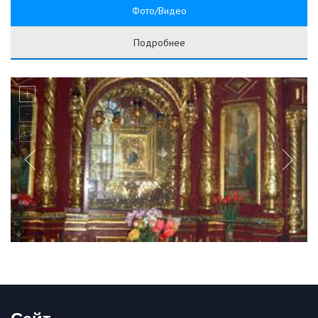
Фото/Видео
Подробнее
Сайт