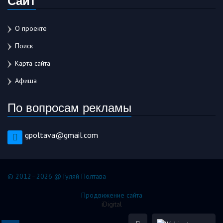
О проекте
Поиск
Карта сайта
Афиша
По вопросам рекламы
gpoltava@gmail.com
© 2012–2026 @ Гуляй Полтава
Продвижение сайта
iDigital