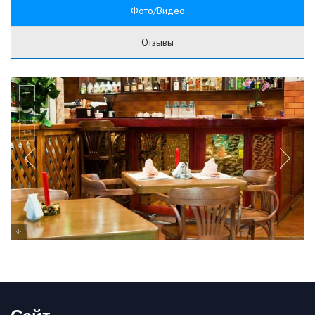
Фото/Видео
Отзывы
Сайт