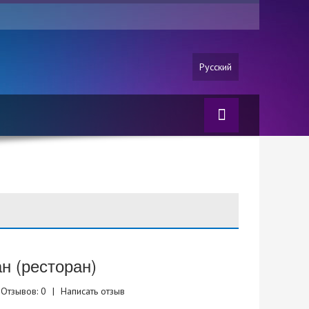
Русский
н (ресторан)
Отзывов: 0
|
Написать отзыв