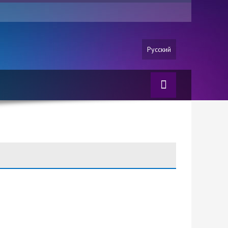
Русский