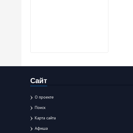
Сайт
О проекте
Поиск
Карта сайта
Афиша