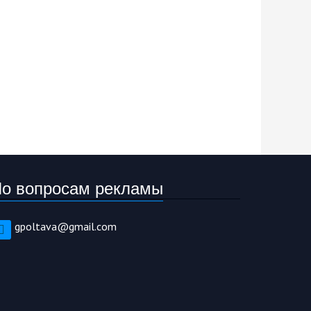
о вопросам рекламы
gpoltava@gmail.com