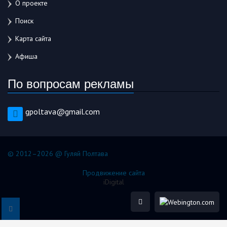
О проекте
Поиск
Карта сайта
Афиша
По вопросам рекламы
gpoltava@gmail.com
© 2012–2026 @ Гуляй Полтава
Продвижение сайта
iDigital