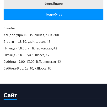
Фото/Видео
Подробнее
Службы:
Каждое утро, В.Тырновская, 42 в 7.00
Вторник - 18.30, ул. К. Шоссе, 42
Пятница - 18.00, ул В.Тырновская, 42
Пятница - 18.00 ул К. Шоссе, 42
Суббота - 9.00, 13.00, В.Тырновская, 42
Суббота-9.00, 12.30, К.Шоссе, 82
Сайт