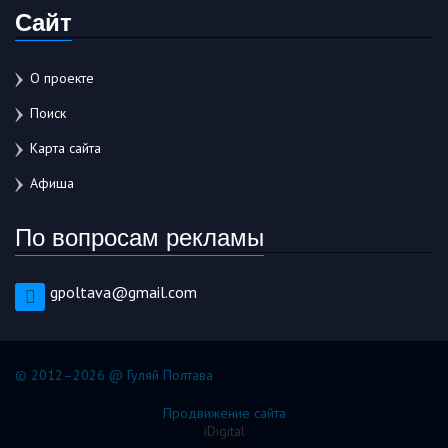
Сайт
О проекте
Поиск
Карта сайта
Афиша
По вопросам рекламы
gpoltava@gmail.com
© 2012–2026 @ Гуляй Полтава
Продвижение сайта
iDigital