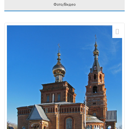
Фото/Видео