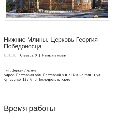
Нижние Млины. Церковь Георгия
Победоносца
Отзывов: 0
|
Написать отзыв
Тип :
Церкви / храмы
Адрес : Полтавская обл., Полтавский р-н, с. Нижние Млины, ул.
Кучеренко, 125-А |
Посмотреть на карте
Время работы