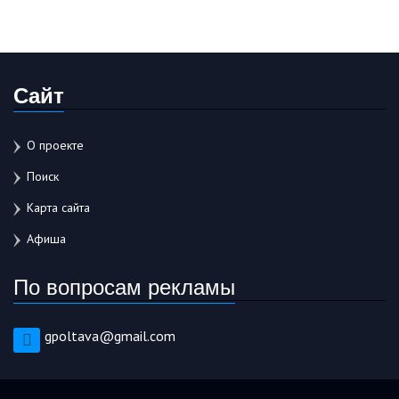
Сайт
О проекте
Поиск
Карта сайта
Афиша
По вопросам рекламы
gpoltava@gmail.com