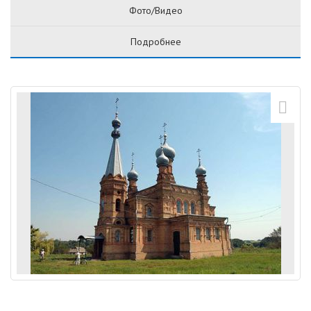
Фото/Видео
Подробнее