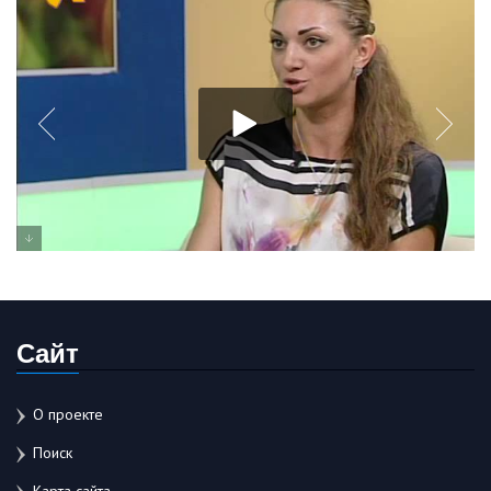
Сайт
О проекте
Поиск
Карта сайта