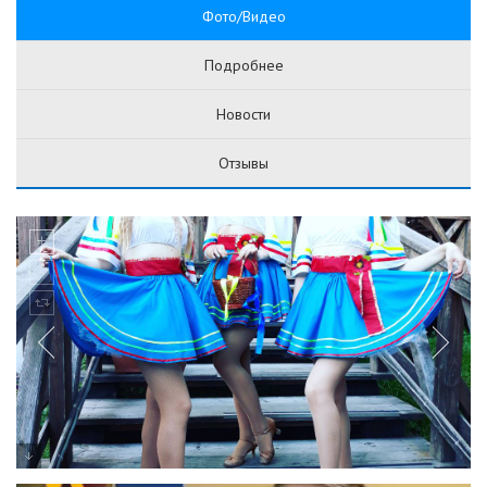
Фото/Видео
Подробнее
Новости
Отзывы