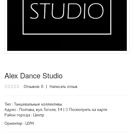
Alex Dance Studio
Отзывов: 0
|
Написать отзыв
Тип :
Танцевальные коллективы
Адрес : Полтава, вул. Гоголя, 34 |
Посмотреть на карте
Район города : Центр
Ориентир : ЦУМ