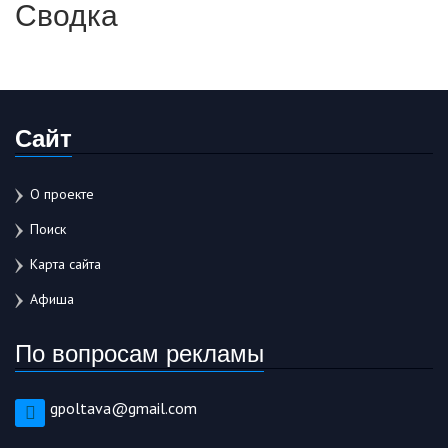
Сводка
Сайт
О проекте
Поиск
Карта сайта
Афиша
По вопросам рекламы
gpoltava@gmail.com