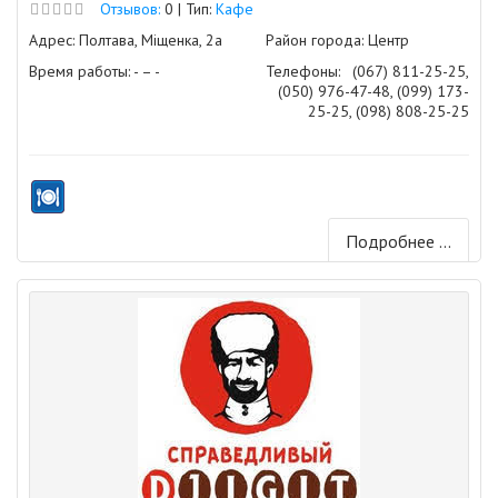
Отзывов:
0 | Тип:
Кафе
Адрес: Полтава, Міщенка, 2а
Район города: Центр
Время работы: - – -
Телефоны:
(067) 811-25-25,
(050) 976-47-48, (099) 173-
25-25, (098) 808-25-25
Подробнее ...