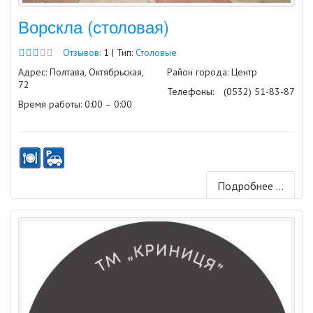
Ворскла (столовая)
Отзывов:
1 | Тип:
Столовые
Адрес: Полтава, Октябрьская,
Район города: Центр
72
Телефоны:
(0532) 51-83-87
Время работы: 0:00 – 0:00
Подробнее ...