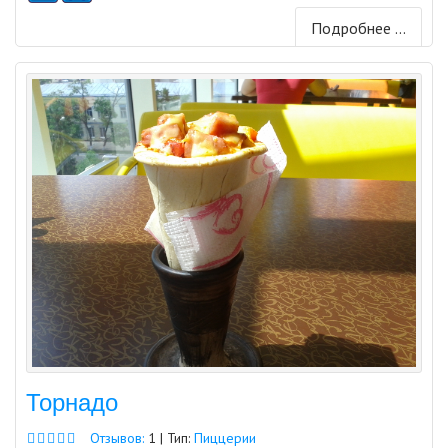
Подробнее ...
Торнадо
Отзывов:
1 | Тип:
Пиццерии