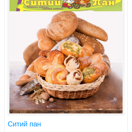
Ситий пан