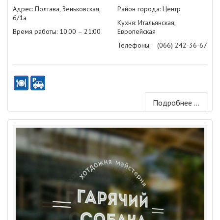
Адрес: Полтава, Зеньковская,
Район города: Центр
6/1а
Кухня: Итальянская,
Время работы: 10:00 – 21:00
Европейская
Телефоны:
(066) 242-36-67
Подробнее ...