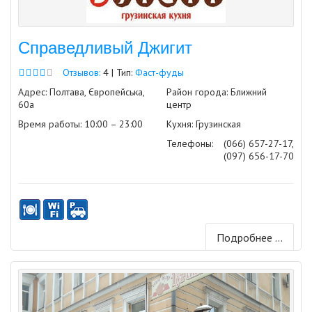
Справедливый Джигит
Отзывов:
4 | Тип:
Фаст-фуды
Адрес: Полтава, Європейська,
Район города: Ближний
60а
центр
Время работы: 10:00 – 23:00
Кухня: Грузинская
Телефоны:
(066) 657-27-17,
(097) 656-17-70
Подробнее ...