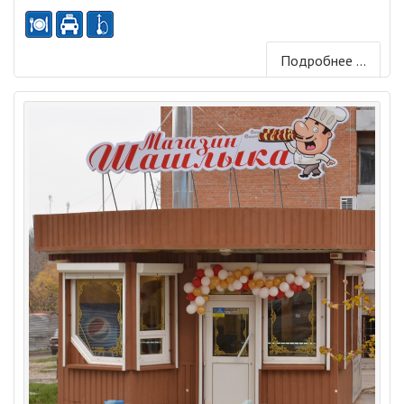
Подробнее ...