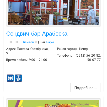
Сендвич-бар Арабеска
Отзывов:
0 | Тип:
Бары
Адрес: Полтава, Октябрьская,
Район города: Центр
9
Телефоны:
(0532) 56-20-82,
Время работы: 9:00 – 21:00
50-07-77
Подробнее ...