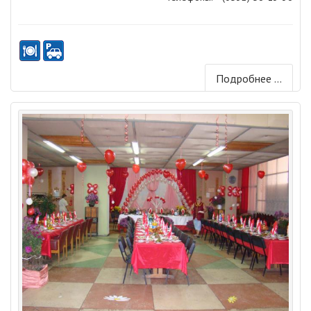
Подробнее ...