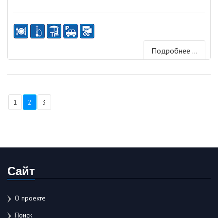
Подробнее ...
1
2
3
Сайт
О проекте
Поиск