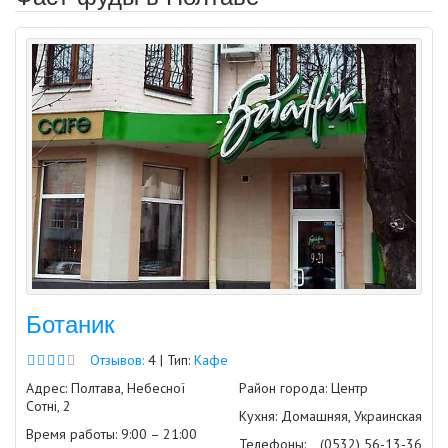
Ботаник
Отзывов:
4 | Тип:
Кафе
Адрес: Полтава, Небесної
Район города: Центр
Сотні, 2
Кухня: Домашняя, Украинская
Время работы: 9:00 – 21:00
Телефоны:
(0532) 56-13-36