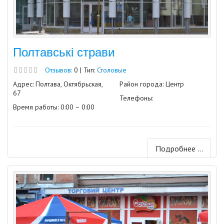
Полтавські страви
Отзывов:
0 | Тип:
Столовые
Адрес: Полтава, Октябрьская,
Район города: Центр
67
Телефоны:
Время работы: 0:00 – 0:00
Подробнее ...