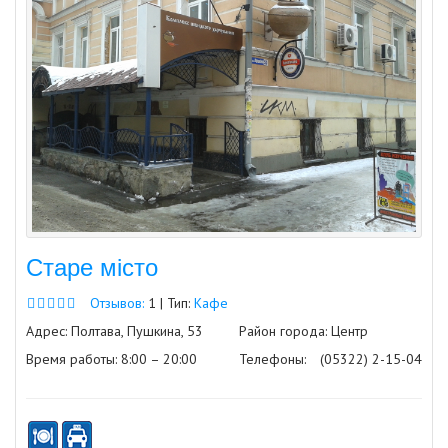
Старе місто
Отзывов:
1 | Тип:
Кафе
Адрес: Полтава, Пушкина, 53
Район города: Центр
Время работы: 8:00 – 20:00
Телефоны:
(05322) 2-15-04