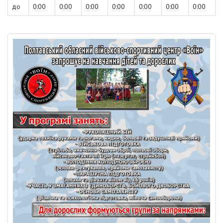
до
0:00
0:00
0:00
0:00
0:00
0:00
0:00