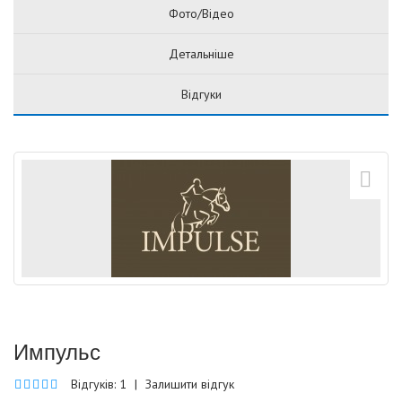
Фото/Відео
Детальніше
Відгуки
Импульс
Відгуків: 1
|
Залишити відгук