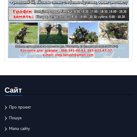
Сайт
Про проект
Пошук
Мапа сайту