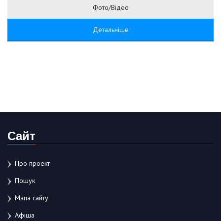
Фото/Відео
Детальніше
Сайт
Про проект
Пошук
Мапа сайту
Афіша