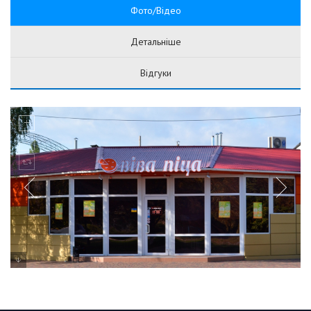
Фото/Відео
Детальніше
Відгуки