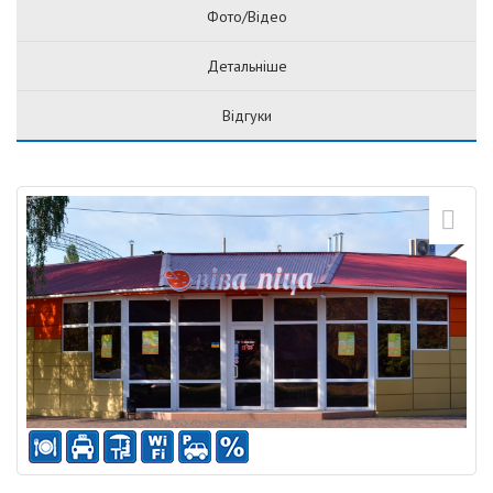
Фото/Відео
Детальніше
Відгуки