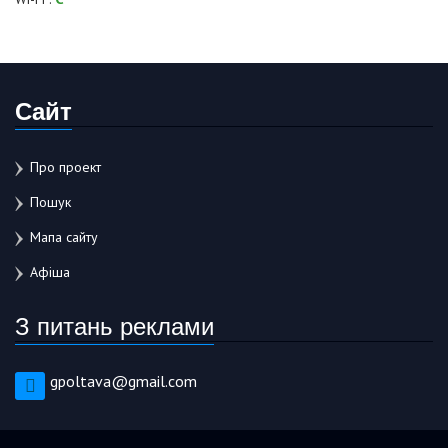
Сайт
Про проект
Пошук
Мапа сайту
Афіша
З питань реклами
gpoltava@gmail.com