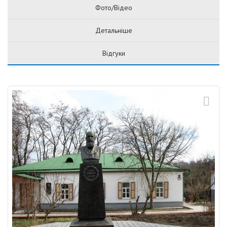
Фото/Відео
Детальніше
Відгуки