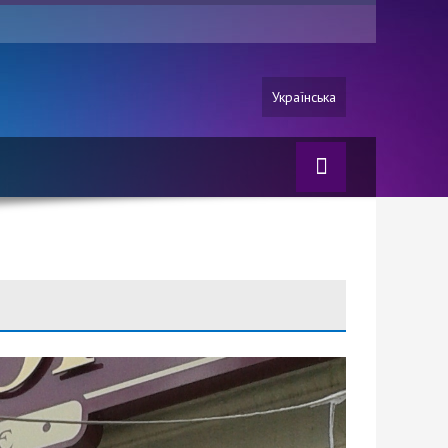
Українська