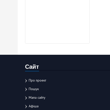
Сайт
Про проект
Пошук
Мапа сайту
Афіша