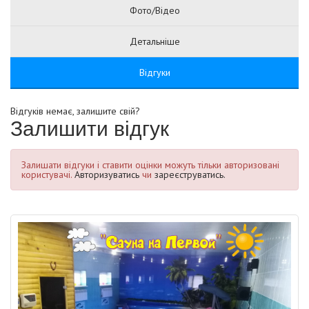
Фото/Відео
Детальніше
Відгуки
Відгуків немає, залишите свій?
Залишити відгук
Залишати відгуки і ставити оцінки можуть тільки авторизовані
користувачі.
Авторизуватись
чи
зареєструватись.