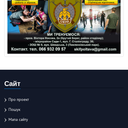
Сайт
Про проект
Пошук
Мапа сайту