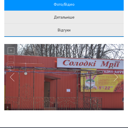
Фото/Відео
Детальніше
Відгуки