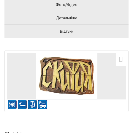
Фото/Відео
Детальніше
Відгуки