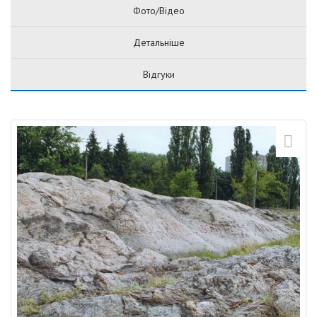
Фото/Відео
Детальніше
Відгуки