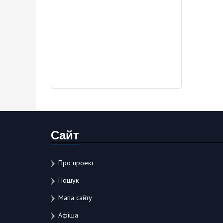
Сайт
Про проект
Пошук
Мапа сайту
Афіша