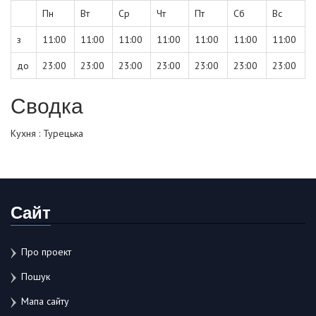
Пн
Вт
Ср
Чт
Пт
Сб
Вс
з
11:00
11:00
11:00
11:00
11:00
11:00
11:00
до
23:00
23:00
23:00
23:00
23:00
23:00
23:00
Сводка
Кухня : Турецька
Сайт
Про проект
Пошук
Мапа сайту