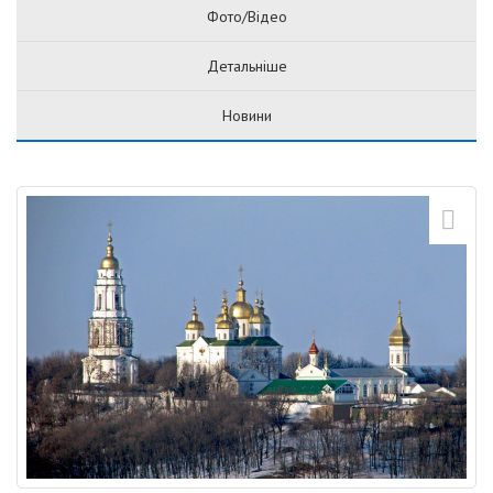
Фото/Відео
Детальніше
Новини