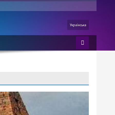
Українська