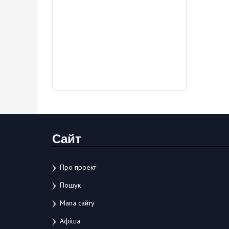
Сайт
Про проект
Пошук
Мапа сайту
Афіша