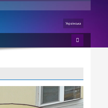
Українська