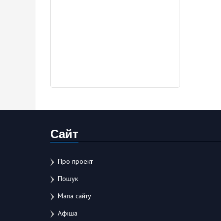
Сайт
Про проект
Пошук
Мапа сайту
Афіша