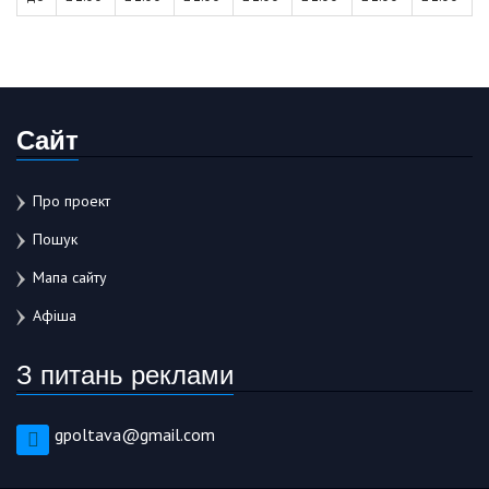
Сайт
Про проект
Пошук
Мапа сайту
Афіша
З питань реклами
gpoltava@gmail.com