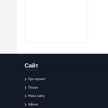
Сайт
Про проект
Пошук
Мапа сайту
Афіша