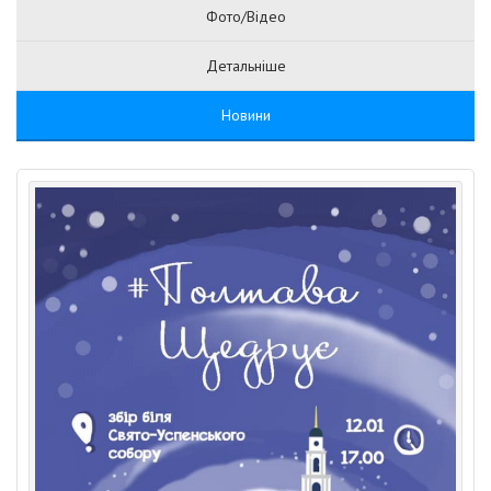
Фото/Відео
Детальніше
Новини