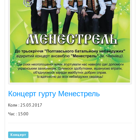
Концерт гурту Менестрель
Коли : 25.03.2017
Час : 15:00
Концерт