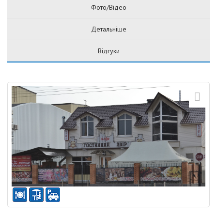
Фото/Відео
Детальніше
Відгуки