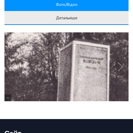
Фото/Відео
Детальніше
Сайт