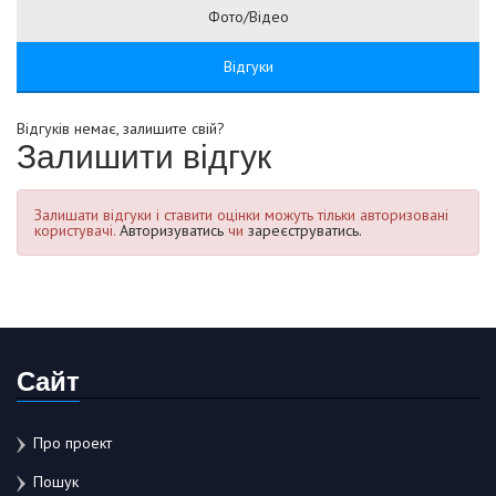
Фото/Відео
Відгуки
Відгуків немає, залишите свій?
Залишити відгук
Залишати відгуки і ставити оцінки можуть тільки авторизовані
користувачі.
Авторизуватись
чи
зареєструватись.
Сайт
Про проект
Пошук