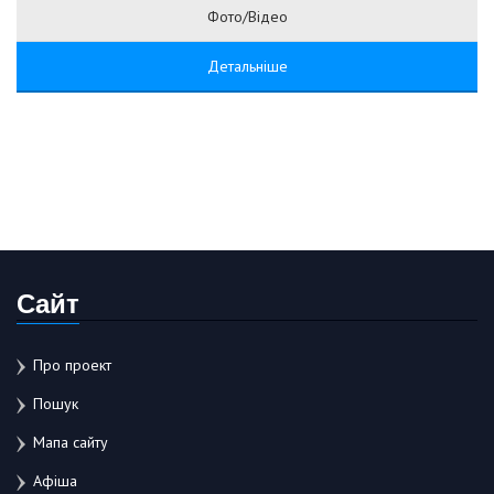
Фото/Відео
Детальніше
Сайт
Про проект
Пошук
Мапа сайту
Афіша