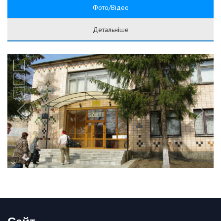
Фото/Відео
Детальніше
Сайт