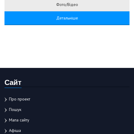
Фото/Відео
Детальніше
Сайт
Про проект
Пошук
Мапа сайту
Афіша