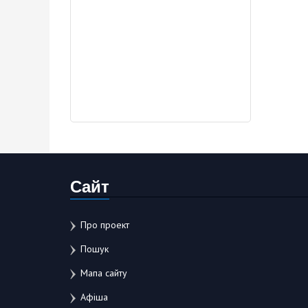
Сайт
Про проект
Пошук
Мапа сайту
Афіша