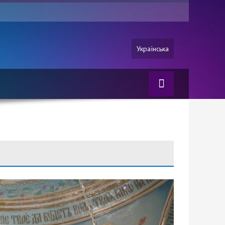
Українська