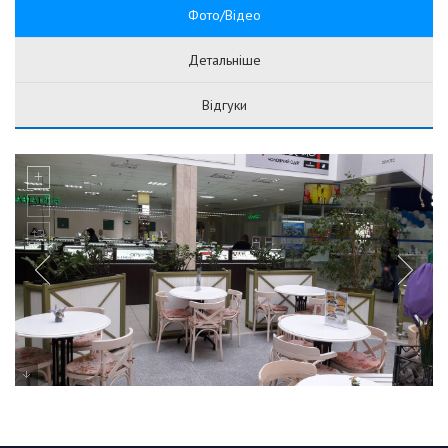
Фото/Відео
Детальніше
Відгуки