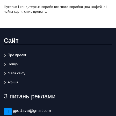
Цукерки і кондитерські вироби власного виробництва, кофейна і
чайна карти, стиль прованс.
Сайт
Про проект
Пошук
Мапа сайту
Афіша
З питань реклами
gpoltava@gmail.com