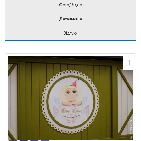
Фото/Відео
Детальніше
Відгуки