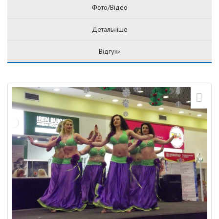
Фото/Відео
Детальніше
Відгуки