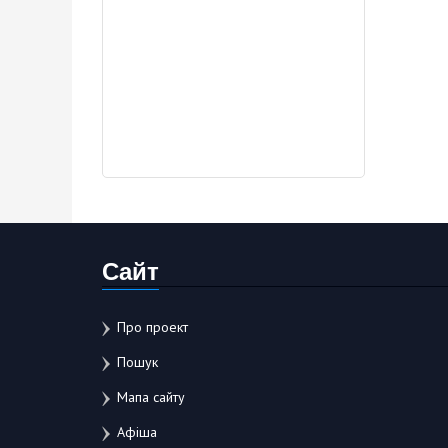
Сайт
Про проект
Пошук
Мапа сайту
Афіша