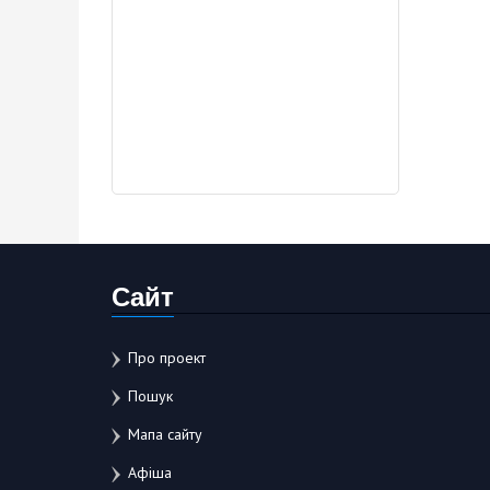
Сайт
Про проект
Пошук
Мапа сайту
Афіша