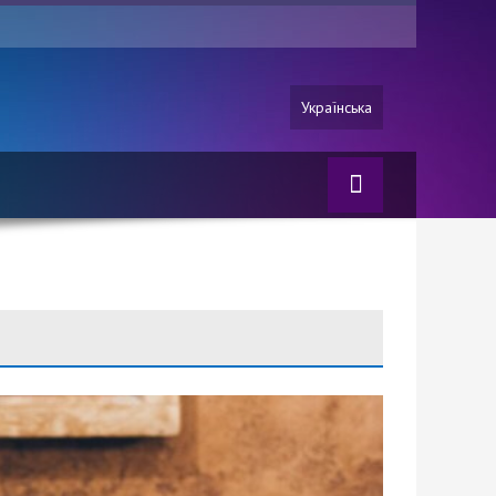
Українська